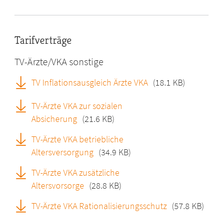
Tarifverträge
TV-Ärzte/VKA sonstige
TV Inflationsausgleich Ärzte VKA
(18.1 KB)
TV-Ärzte VKA zur sozialen
Absicherung
(21.6 KB)
TV-Ärzte VKA betriebliche
Altersversorgung
(34.9 KB)
TV-Ärzte VKA zusätzliche
Altersvorsorge
(28.8 KB)
TV-Ärzte VKA Rationalisierungsschutz
(57.8 KB)