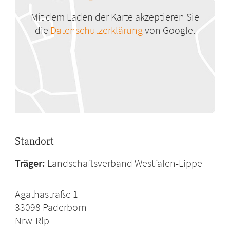
Mit dem Laden der Karte akzeptieren Sie
die
Datenschutzerklärung
von Google.
Standort
Träger:
Landschaftsverband Westfalen-Lippe
Agathastraße 1
33098
Paderborn
Nrw-Rlp