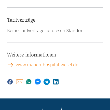
Tarifverträge
Keine Tarifverträge für diesen Standort
Weitere Informationen
www.marien-hospital-wesel.de