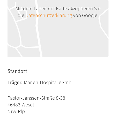
Mit dem Laden der Karte akzeptieren Sie
die
Datenschutzerklärung
von Google.
Standort
Träger:
Marien-Hospital gGmbH
Pastor-Janssen-Straße 8-38
46483
Wesel
Nrw-Rlp