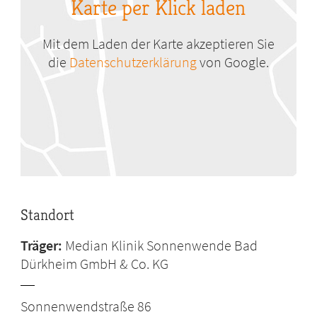
Karte per Klick laden
Mit dem Laden der Karte akzeptieren Sie
die
Datenschutzerklärung
von Google.
Standort
Träger:
Median Klinik Sonnenwende Bad
Dürkheim GmbH & Co. KG
Sonnenwendstraße 86