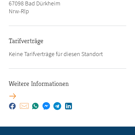
67098
Bad Dürkheim
Nrw-Rlp
Tarifverträge
Keine Tarifverträge für diesen Standort
Weitere Informationen