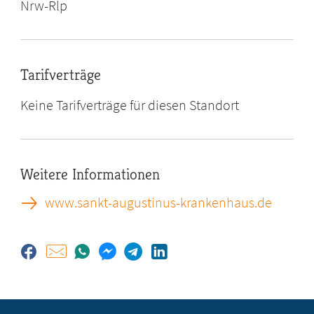
Nrw-Rlp
Tarifverträge
Keine Tarifverträge für diesen Standort
Weitere Informationen
www.sankt-augustinus-krankenhaus.de