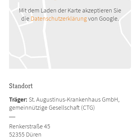
Mit dem Laden der Karte akzeptieren Sie
die
Datenschutzerklärung
von Google.
Standort
Träger:
St. Augustinus-Krankenhaus GmbH,
gemeinnützige Gesellschaft (CTG)
Renkerstraße 45
52355
Düren