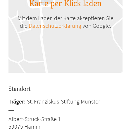
Karte per Klick laden
Mit dem Laden der Karte akzeptieren Sie
die
Datenschutzerklärung
von Google.
Standort
Träger:
St. Franziskus-Stiftung Münster
Albert-Struck-Straße 1
59075
Hamm