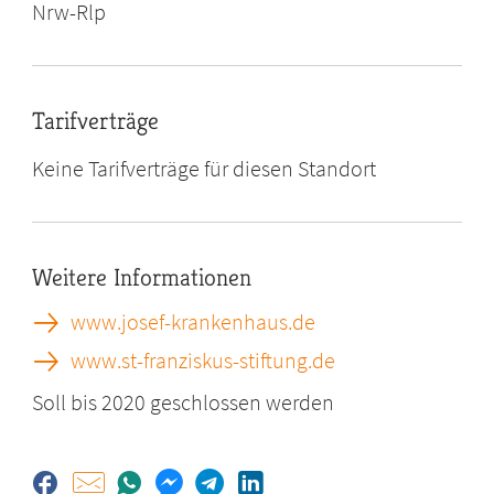
Nrw-Rlp
Tarifverträge
Keine Tarifverträge für diesen Standort
Weitere Informationen
www.josef-krankenhaus.de
www.st-franziskus-stiftung.de
Soll bis 2020 geschlossen werden