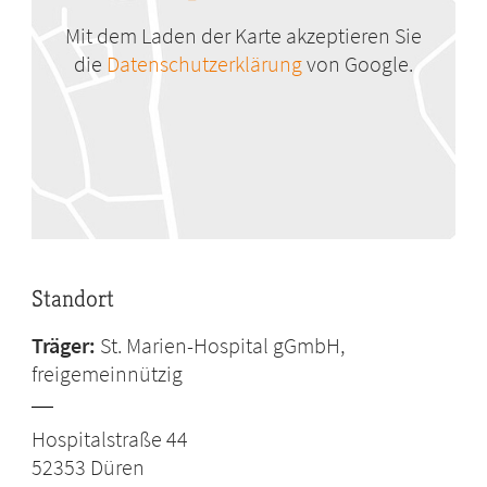
Mit dem Laden der Karte akzeptieren Sie
die
Datenschutzerklärung
von Google.
Standort
Träger:
St. Marien-Hospital gGmbH,
freigemeinnützig
Hospitalstraße 44
52353
Düren