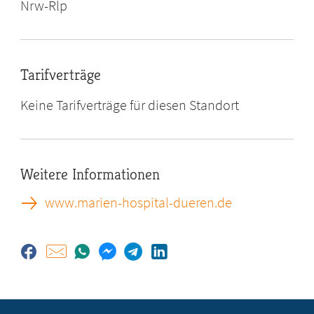
Nrw-Rlp
Tarifverträge
Keine Tarifverträge für diesen Standort
Weitere Informationen
www.marien-hospital-dueren.de