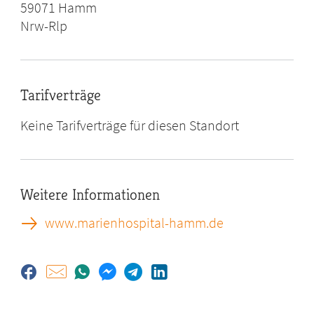
59071
Hamm
Nrw-Rlp
Tarifverträge
Keine Tarifverträge für diesen Standort
Weitere Informationen
www.marienhospital-hamm.de