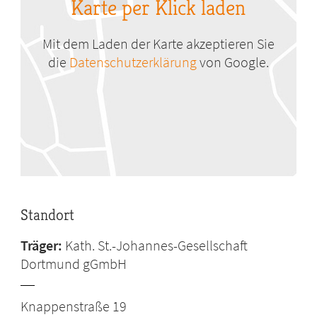
Karte per Klick laden
Mit dem Laden der Karte akzeptieren Sie
die
Datenschutzerklärung
von Google.
Standort
Träger:
Kath. St.-Johannes-Gesellschaft
Dortmund gGmbH
Knappenstraße 19