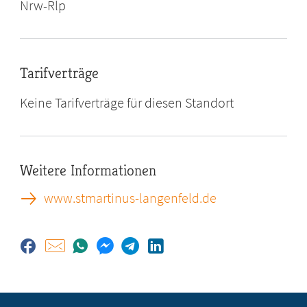
Nrw-Rlp
Tarifverträge
Keine Tarifverträge für diesen Standort
Weitere Informationen
www.stmartinus-langenfeld.de