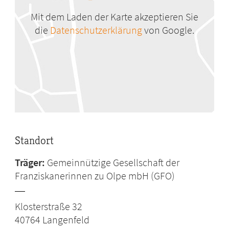
Mit dem Laden der Karte akzeptieren Sie
die
Datenschutzerklärung
von Google.
Standort
Träger:
Gemeinnützige Gesellschaft der
Franziskanerinnen zu Olpe mbH (GFO)
Klosterstraße 32
40764
Langenfeld