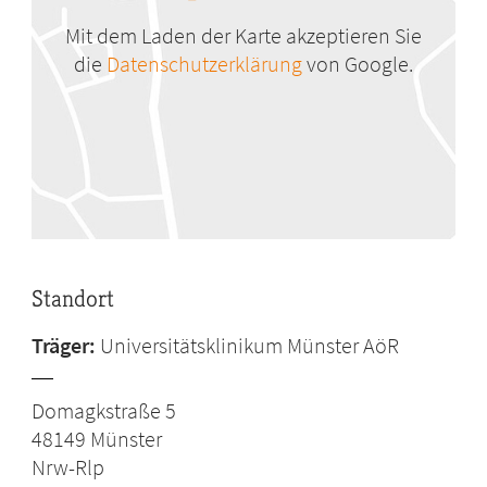
Mit dem Laden der Karte akzeptieren Sie
die
Datenschutzerklärung
von Google.
Standort
Träger:
Universitätsklinikum Münster AöR
Domagkstraße 5
48149
Münster
Nrw-Rlp