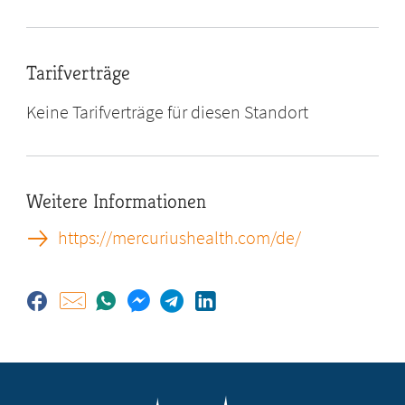
Tarifverträge
Keine Tarifverträge für diesen Standort
Weitere Informationen
https://mercuriushealth.com/de/