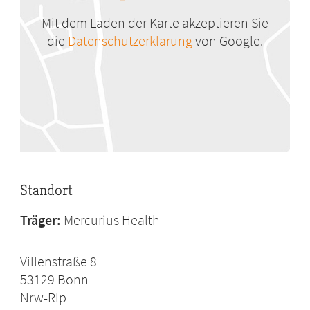
Mit dem Laden der Karte akzeptieren Sie
die
Datenschutzerklärung
von Google.
Standort
Träger:
Mercurius Health
Villenstraße 8
53129
Bonn
Nrw-Rlp