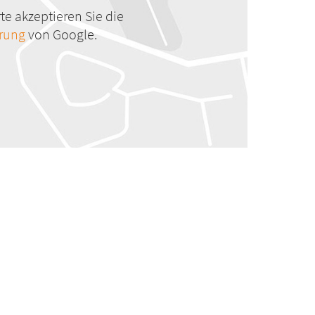
te akzeptieren Sie die
ärung
von Google.