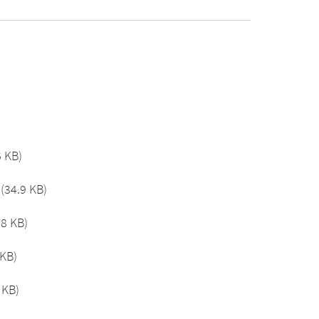
6 KB)
(34.9 KB)
.8 KB)
 KB)
 KB)