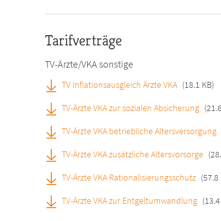
Tarifverträge
TV-Ärzte/VKA sonstige
TV Inflationsausgleich Ärzte VKA
(18.1 KB)
TV-Ärzte VKA zur sozialen Absicherung
(21.
TV-Ärzte VKA betriebliche Altersversorgung
TV-Ärzte VKA zusätzliche Altersvorsorge
(28
TV-Ärzte VKA Rationalisierungsschutz
(57.8
TV-Ärzte VKA zur Entgeltumwandlung
(13.4