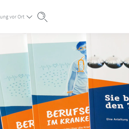
ung vor Ort