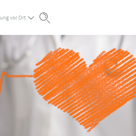
ung vor Ort