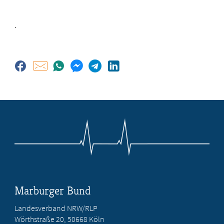
.
Marburger Bund
Landesverband NRW/RLP
Wörthstraße 20, 50668 Köln