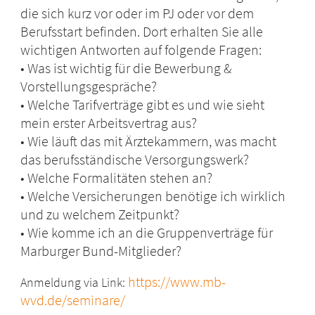
die sich kurz vor oder im PJ oder vor dem
Berufsstart befinden. Dort erhalten Sie alle
wichtigen Antworten auf folgende Fragen:
• Was ist wichtig für die Bewerbung &
Vorstellungsgespräche?
• Welche Tarifverträge gibt es und wie sieht
mein erster Arbeitsvertrag aus?
• Wie läuft das mit Ärztekammern, was macht
das berufsständische Versorgungswerk?
• Welche Formalitäten stehen an?
• Welche Versicherungen benötige ich wirklich
und zu welchem Zeitpunkt?
• Wie komme ich an die Gruppenverträge für
Marburger Bund-Mitglieder?
https://www.mb-
Anmeldung via Link:
wvd.de/seminare/