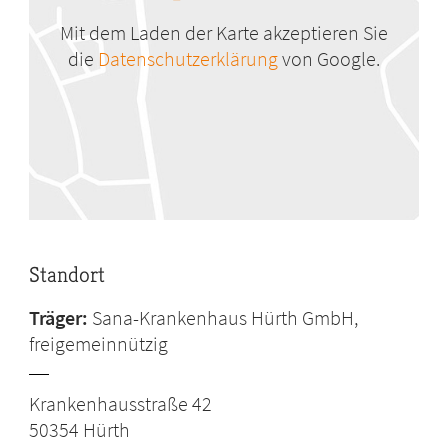
Mit dem Laden der Karte akzeptieren Sie
die
Datenschutzerklärung
von Google.
Standort
Träger:
Sana-Krankenhaus Hürth GmbH,
freigemeinnützig
Krankenhausstraße 42
50354
Hürth